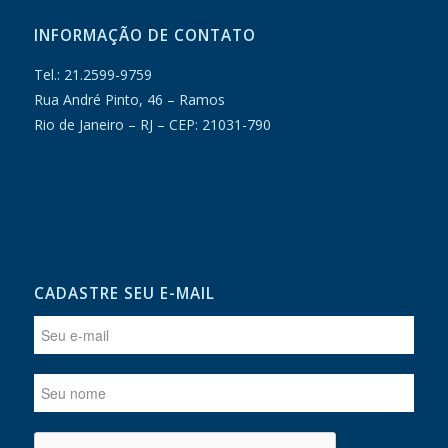
INFORMAÇÃO DE CONTATO
Tel.:
21.2599-9759
Rua André Pinto, 46 – Ramos
Rio de Janeiro – RJ – CEP: 21031-790
CADASTRE SEU E-MAIL