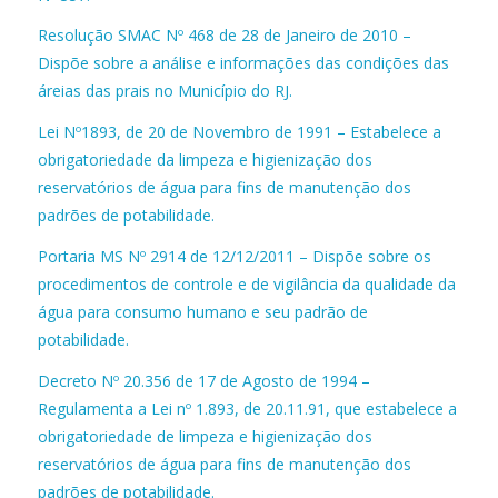
Resolução SMAC Nº 468 de 28 de Janeiro de 2010 –
Dispõe sobre a análise e informações das condições das
áreias das prais no Município do RJ.
Lei Nº1893, de 20 de Novembro de 1991 – Estabelece a
obrigatoriedade da limpeza e higienização dos
reservatórios de água para fins de manutenção dos
padrões de potabilidade.
Portaria MS Nº 2914 de 12/12/2011 – Dispõe sobre os
procedimentos de controle e de vigilância da qualidade da
água para consumo humano e seu padrão de
potabilidade.
Decreto Nº 20.356 de 17 de Agosto de 1994 –
Regulamenta a Lei nº 1.893, de 20.11.91, que estabelece a
obrigatoriedade de limpeza e higienização dos
reservatórios de água para fins de manutenção dos
padrões de potabilidade.