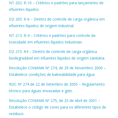
NT-202. R-10 – Critérios e padrões para lançamento de
efluentes líquidos.
DZ-205. R-6 – Diretriz de controle de carga orgânica em
efluentes líquidos de origem industrial.
NT-213. R-4 – Critérios e padrões para controle da
toxicidade em efluentes líquidos industriais
DZ-215. R4 – Diretriz de controle de carga orgânica
biodegradável em efluentes líquidos de origem sanitária.
Resolução CONAMA Nº 274, de 29 de Novembro 2000 –
Estabelece condições de balneabilidade para água.
RDC Nº 274 de 22 de Setembro de 2005 – Regulamento
técnico para águas envasadas e gelo.
Resolução CONAMA Nº 275, de 25 de Abril de 2001 –
Estabelece o código de cores para os diferentes tipos de
resíduos.