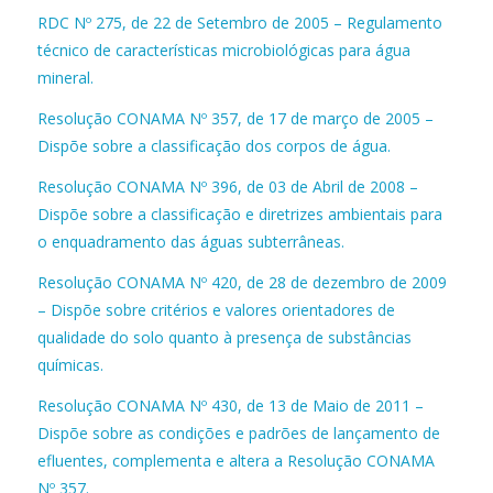
RDC Nº 275, de 22 de Setembro de 2005 – Regulamento
técnico de características microbiológicas para água
mineral.
Resolução CONAMA Nº 357, de 17 de março de 2005 –
Dispõe sobre a classificação dos corpos de água.
Resolução CONAMA Nº 396, de 03 de Abril de 2008 –
Dispõe sobre a classificação e diretrizes ambientais para
o enquadramento das águas subterrâneas.
Resolução CONAMA Nº 420, de 28 de dezembro de 2009
– Dispõe sobre critérios e valores orientadores de
qualidade do solo quanto à presença de substâncias
químicas.
Resolução CONAMA Nº 430, de 13 de Maio de 2011 –
Dispõe sobre as condições e padrões de lançamento de
efluentes, complementa e altera a Resolução CONAMA
Nº 357.